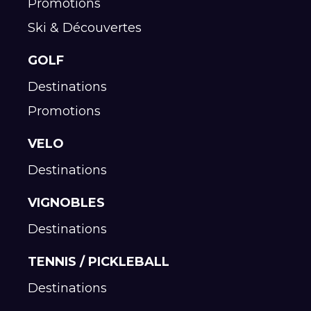
Promotions
Ski & Découvertes
GOLF
Destinations
Promotions
VELO
Destinations
VIGNOBLES
Destinations
TENNIS / PICKLEBALL
Destinations