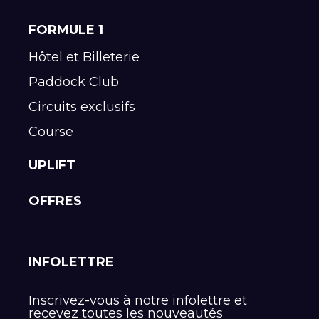
FORMULE 1
Hôtel et Billeterie
Paddock Club
Circuits exclusifs
Course
UPLIFT
OFFRES
INFOLETTRE
Inscrivez-vous à notre infolettre et
recevez toutes les nouveautés