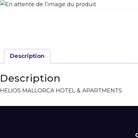
Description
Description
HELIOS MALLORCA HOTEL & APARTMENTS