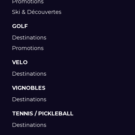
Promotions
Ski & Découvertes
GOLF
Destinations
Promotions
VELO
Destinations
VIGNOBLES
Destinations
TENNIS / PICKLEBALL
Destinations