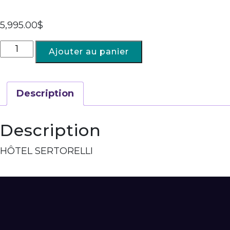
5,995.00
$
Ajouter au panier
Description
Description
HÔTEL SERTORELLI