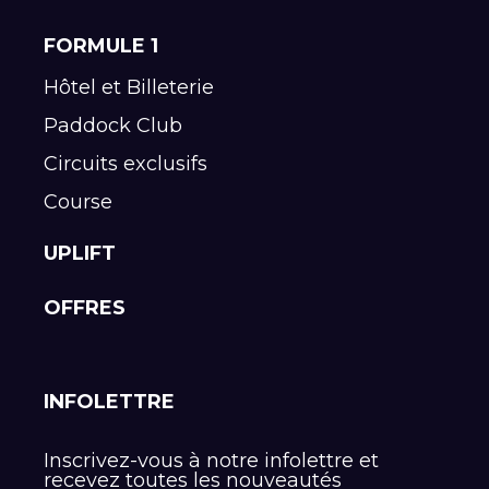
FORMULE 1
Hôtel et Billeterie
Paddock Club
Circuits exclusifs
Course
UPLIFT
OFFRES
INFOLETTRE
Inscrivez-vous à notre infolettre et
recevez toutes les nouveautés