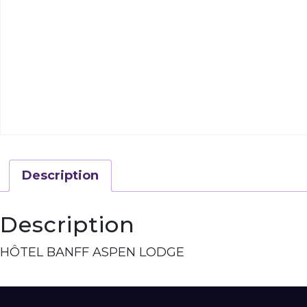
Description
Description
HÔTEL BANFF ASPEN LODGE