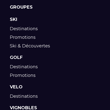
GROUPES
SKI
Destinations
Promotions
Ski & Découvertes
GOLF
Destinations
Promotions
VELO
Destinations
VIGNOBLES