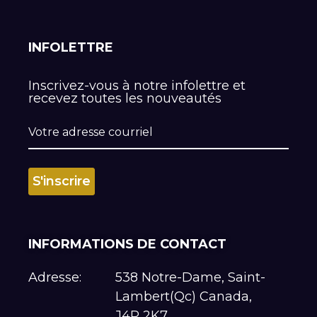
INFOLETTRE
Inscrivez-vous à notre infolettre et
recevez toutes les nouveautés
INFORMATIONS DE CONTACT
Adresse:
538 Notre-Dame, Saint-
Lambert(Qc) Canada,
J4P 2K7