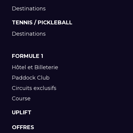
Destinations
TENNIS / PICKLEBALL
Destinations
FORMULE 1
Hôtel et Billeterie
Paddock Club
Circuits exclusifs
Course
UPLIFT
OFFRES