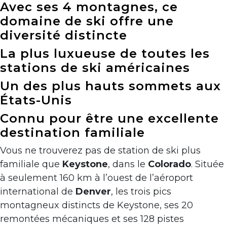
Avec ses 4 montagnes, ce
domaine de ski offre une
diversité distincte
La plus luxueuse de toutes les
stations de ski américaines
Un des plus hauts sommets aux
États-Unis
Connu pour être une excellente
destination familiale
Vous ne trouverez pas de station de ski plus
familiale que
Keystone
, dans le
Colorado
. Située
à seulement 160 km à l’ouest de l’aéroport
international de
Denver
, les trois pics
montagneux distincts de Keystone, ses 20
remontées mécaniques et ses 128 pistes