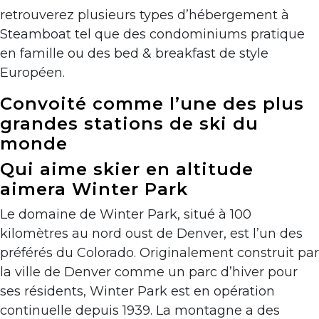
retrouverez plusieurs types d’hébergement à
Steamboat tel que des condominiums pratique
en famille ou des bed & breakfast de style
Européen.
Convoité comme l’une des plus
grandes stations de ski du
monde
Qui aime skier en altitude
aimera Winter Park
Le domaine de Winter Park, situé à 100
kilomètres au nord oust de Denver, est l’un des
préférés du Colorado. Originalement construit par
la ville de Denver comme un parc d’hiver pour
ses résidents, Winter Park est en opération
continuelle depuis 1939. La montagne a des