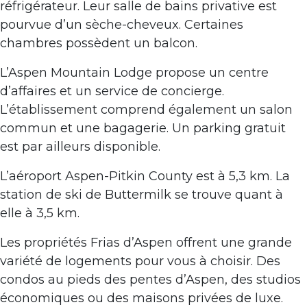
réfrigérateur. Leur salle de bains privative est
pourvue d’un sèche-cheveux. Certaines
chambres possèdent un balcon.
L’Aspen Mountain Lodge propose un centre
d’affaires et un service de concierge.
L’établissement comprend également un salon
commun et une bagagerie. Un parking gratuit
est par ailleurs disponible.
L’aéroport Aspen-Pitkin County est à 5,3 km. La
station de ski de Buttermilk se trouve quant à
elle à 3,5 km.
Les propriétés Frias d’Aspen offrent une grande
variété de logements pour vous à choisir. Des
condos au pieds des pentes d’Aspen, des studios
économiques ou des maisons privées de luxe.