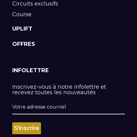
Circuits exclusifs
Course
UPLIFT
OFFRES
INFOLETTRE
Inscrivez-vous à notre infolettre et
recevez toutes les nouveautés