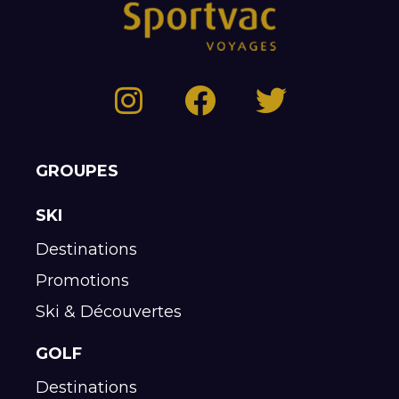
GROUPES
SKI
Destinations
Promotions
Ski & Découvertes
GOLF
Destinations