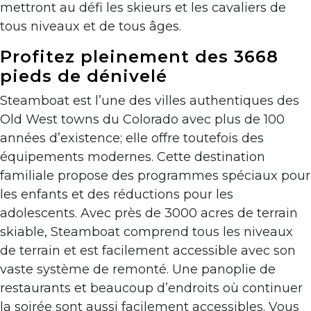
mettront au défi les skieurs et les cavaliers de
tous niveaux et de tous âges.
Profitez pleinement des 3668
pieds de dénivelé
Steamboat est l’une des villes authentiques des
Old West towns du Colorado avec plus de 100
années d’existence; elle offre toutefois des
équipements modernes. Cette destination
familiale propose des programmes spéciaux pour
les enfants et des réductions pour les
adolescents. Avec près de 3000 acres de terrain
skiable, Steamboat comprend tous les niveaux
de terrain et est facilement accessible avec son
vaste système de remonté. Une panoplie de
restaurants et beaucoup d’endroits où continuer
la soirée sont aussi facilement accessibles. Vous