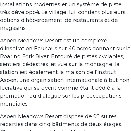
installations modernes et un système de piste
très développé. Le village, lui, contient plusieurs
options d’hébergement, de restaurants et de
magasins.
Aspen Meadows Resort est un complexe
d’inspiration Bauhaus sur 40 acres donnant sur la
Roaring Fork River. Entouré de pistes cyclables,
sentiers pédestres, et vue sur la montagne, la
station est également la maison de l’Institut
Aspen, une organisation internationale à but non
lucrative qui se décrit comme étant dédié à la
promotion du dialogue sur les préoccupations
mondiales.
Aspen Meadows Resort dispose de 98 suites
réparties dans cinq bâtiments de deux étages.