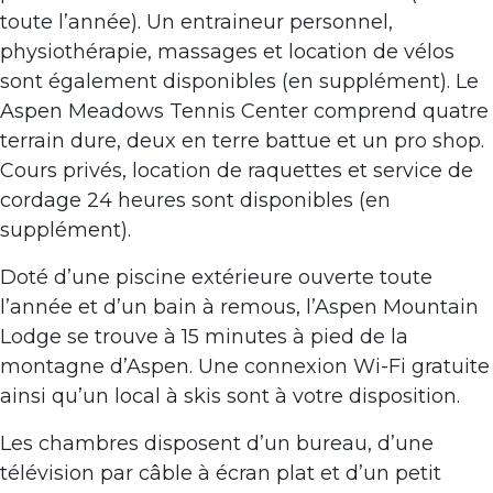
toute l’année). Un entraineur personnel,
physiothérapie, massages et location de vélos
sont également disponibles (en supplément). Le
Aspen Meadows Tennis Center comprend quatre
terrain dure, deux en terre battue et un pro shop.
Cours privés, location de raquettes et service de
cordage 24 heures sont disponibles (en
supplément).
Doté d’une piscine extérieure ouverte toute
l’année et d’un bain à remous, l’Aspen Mountain
Lodge se trouve à 15 minutes à pied de la
montagne d’Aspen. Une connexion Wi-Fi gratuite
ainsi qu’un local à skis sont à votre disposition.
Les chambres disposent d’un bureau, d’une
télévision par câble à écran plat et d’un petit