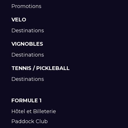
Promotions
VELO
Destinations
VIGNOBLES
Destinations
TENNIS / PICKLEBALL
Destinations
FORMULE 1
Hôtel et Billeterie
Paddock Club