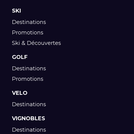
SKI
Destinations
Promotions
Ski & Découvertes
GOLF
Destinations
Promotions
VELO
Destinations
VIGNOBLES
Destinations