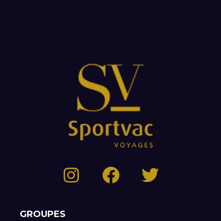
GROUPES