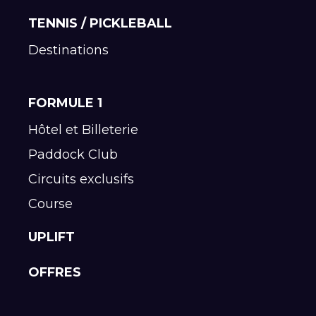
TENNIS / PICKLEBALL
Destinations
FORMULE 1
Hôtel et Billeterie
Paddock Club
Circuits exclusifs
Course
UPLIFT
OFFRES