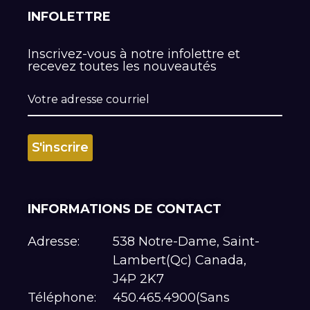
INFOLETTRE
Inscrivez-vous à notre infolettre et
recevez toutes les nouveautés
INFORMATIONS DE CONTACT
Adresse:
538 Notre-Dame, Saint-
Lambert(Qc) Canada,
J4P 2K7
Téléphone:
450.465.4900(Sans