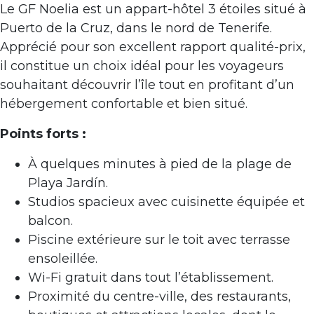
Le GF Noelia est un appart-hôtel 3 étoiles situé à
Puerto de la Cruz, dans le nord de Tenerife.
Apprécié pour son excellent rapport qualité-prix,
il constitue un choix idéal pour les voyageurs
souhaitant découvrir l’île tout en profitant d’un
hébergement confortable et bien situé.
Points forts :
À quelques minutes à pied de la plage de
Playa Jardín.
Studios spacieux avec cuisinette équipée et
balcon.
Piscine extérieure sur le toit avec terrasse
ensoleillée.
Wi-Fi gratuit dans tout l’établissement.
Proximité du centre-ville, des restaurants,