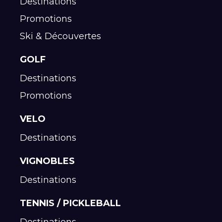
Destinations
Promotions
Ski & Découvertes
GOLF
Destinations
Promotions
VELO
Destinations
VIGNOBLES
Destinations
TENNIS / PICKLEBALL