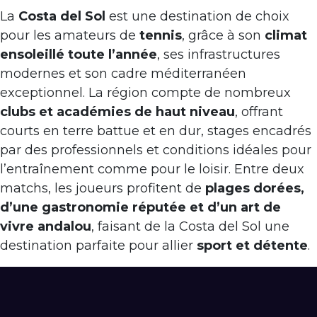
La
Costa del Sol
est une destination de choix
pour les amateurs de
tennis
, grâce à son
climat
ensoleillé toute l’année
, ses infrastructures
modernes et son cadre méditerranéen
exceptionnel. La région compte de nombreux
clubs et académies de haut niveau
, offrant
courts en terre battue et en dur, stages encadrés
par des professionnels et conditions idéales pour
l’entraînement comme pour le loisir. Entre deux
matchs, les joueurs profitent de
plages dorées,
d’une gastronomie réputée et d’un art de
vivre andalou
, faisant de la Costa del Sol une
destination parfaite pour allier
sport et détente
.