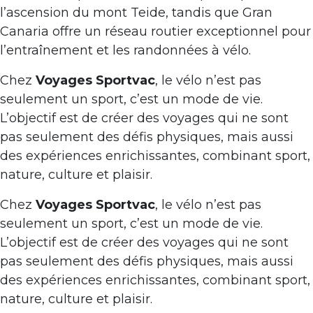
l’ascension du mont Teide, tandis que Gran
Canaria offre un réseau routier exceptionnel pour
l’entraînement et les randonnées à vélo.
Chez
Voyages Sportvac
, le vélo n’est pas
seulement un sport, c’est un mode de vie.
L’objectif est de créer des voyages qui ne sont
pas seulement des défis physiques, mais aussi
des expériences enrichissantes, combinant sport,
nature, culture et plaisir.
Chez
Voyages Sportvac
, le vélo n’est pas
seulement un sport, c’est un mode de vie.
L’objectif est de créer des voyages qui ne sont
pas seulement des défis physiques, mais aussi
des expériences enrichissantes, combinant sport,
nature, culture et plaisir.