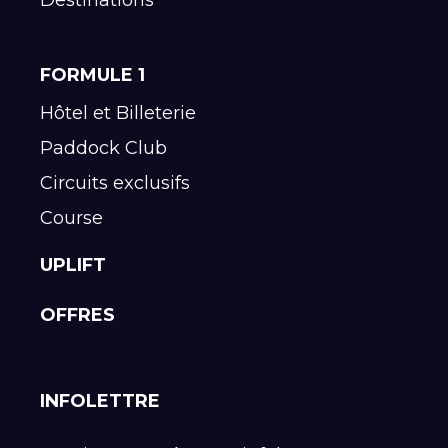
Destinations
FORMULE 1
Hôtel et Billeterie
Paddock Club
Circuits exclusifs
Course
UPLIFT
OFFRES
INFOLETTRE