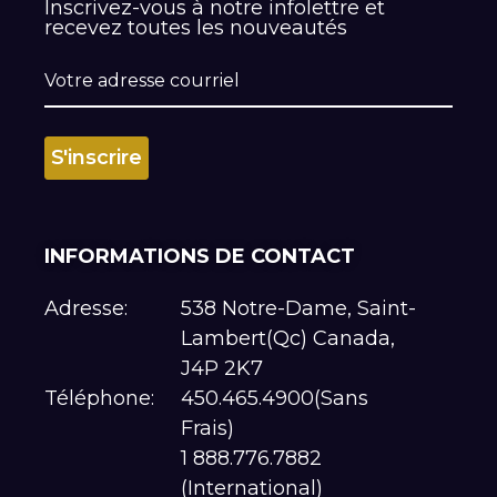
Inscrivez-vous à notre infolettre et
recevez toutes les nouveautés
INFORMATIONS DE CONTACT
Adresse:
538 Notre-Dame, Saint-
Lambert(Qc) Canada,
J4P 2K7
Téléphone:
450.465.4900(Sans
Frais)
1 888.776.7882
(International)