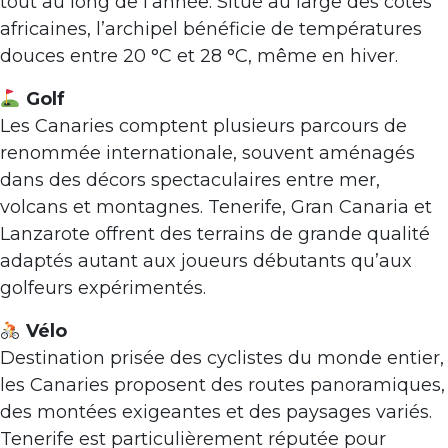
tout au long de l’année. Situé au large des côtes
africaines, l’archipel bénéficie de températures
douces entre 20 °C et 28 °C, même en hiver.
Golf
Les Canaries comptent plusieurs parcours de
renommée internationale, souvent aménagés
dans des décors spectaculaires entre mer,
volcans et montagnes. Tenerife, Gran Canaria et
Lanzarote offrent des terrains de grande qualité
adaptés autant aux joueurs débutants qu’aux
golfeurs expérimentés.
Vélo
Destination prisée des cyclistes du monde entier,
les Canaries proposent des routes panoramiques,
des montées exigeantes et des paysages variés.
Tenerife est particulièrement réputée pour