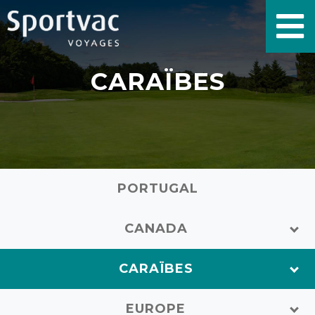
CARAÏBES
PORTUGAL
CANADA
CARAÏBES
EUROPE