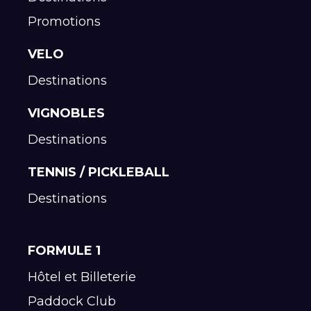
Promotions
VELO
Destinations
VIGNOBLES
Destinations
TENNIS / PICKLEBALL
Destinations
FORMULE 1
Hôtel et Billeterie
Paddock Club