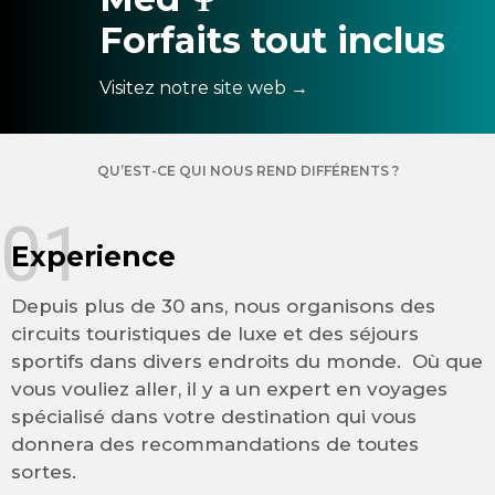
Forfaits tout inclus
Visitez notre site web →
QU’EST-CE QUI NOUS REND DIFFÉRENTS ?
01
Experience
Depuis plus de 30 ans, nous organisons des
circuits touristiques de luxe et des séjours
sportifs dans divers endroits du monde. Où que
vous vouliez aller, il y a un expert en voyages
spécialisé dans votre destination qui vous
donnera des recommandations de toutes
sortes.