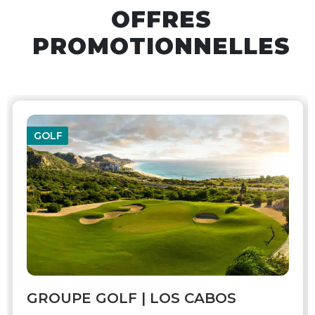
OFFRES
PROMOTIONNELLES
GOLF
GROUPE GOLF | LOS CABOS