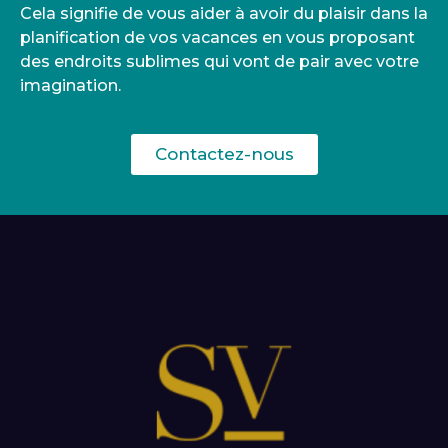
Cela signifie de vous aider à avoir du plaisir dans la
planification de vos vacances en vous proposant
des endroits sublimes qui vont de pair avec votre
imagination.
Contactez-nous