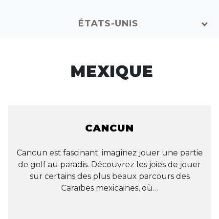
ÉTATS-UNIS
MEXIQUE
CANCUN
Cancun est fascinant: imaginez jouer une partie
de golf au paradis. Découvrez les joies de jouer
sur certains des plus beaux parcours des
Caraïbes mexicaines, où…