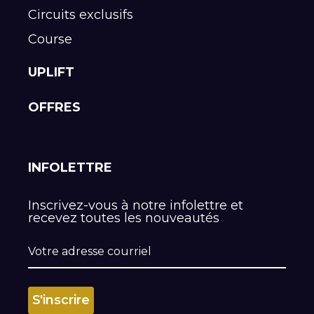
Circuits exclusifs
Course
UPLIFT
OFFRES
INFOLETTRE
Inscrivez-vous à notre infolettre et
recevez toutes les nouveautés