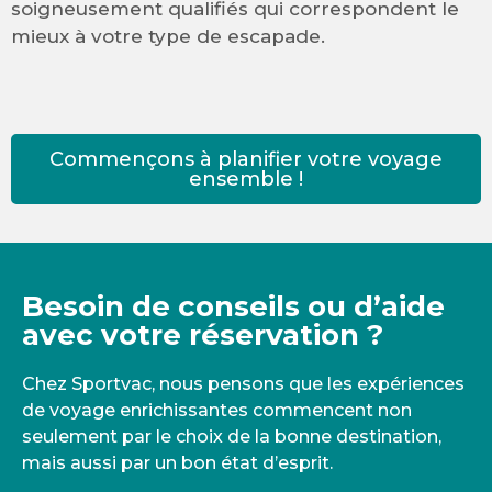
soigneusement qualifiés qui correspondent le
mieux à votre type de escapade.
Commençons à planifier votre voyage
ensemble !
Besoin de conseils ou d’aide
avec votre réservation ?
Chez Sportvac, nous pensons que les expériences
de voyage enrichissantes commencent non
seulement par le choix de la bonne destination,
mais aussi par un bon état d’esprit.