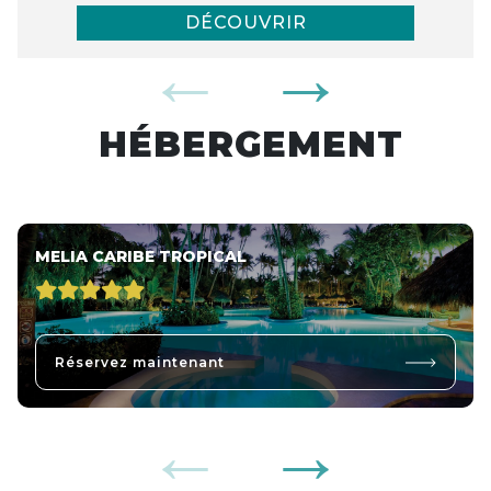
DÉCOUVRIR
HÉBERGEMENT
MELIA CARIBE TROPICAL
Réservez maintenant