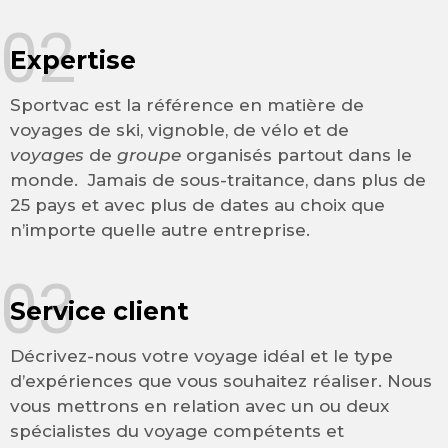
02
Expertise
Sportvac est la référence en matière de
voyages de ski, vignoble, de vélo et de
voyages
de
groupe
organisés partout dans le
monde. Jamais de sous-traitance, dans plus de
25 pays et avec plus de dates au choix que
n’importe quelle autre entreprise.
03
Service client
Décrivez-nous votre voyage idéal et le type
d’expériences que vous souhaitez réaliser. Nous
vous mettrons en relation avec un ou deux
spécialistes du voyage compétents et