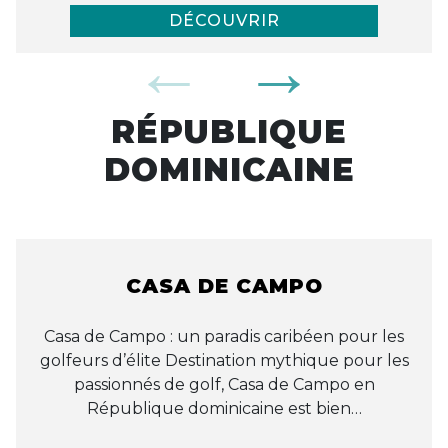
DÉCOUVRIR
RÉPUBLIQUE
DOMINICAINE
CASA DE CAMPO
Casa de Campo : un paradis caribéen pour les
golfeurs d’élite Destination mythique pour les
passionnés de golf, Casa de Campo en
République dominicaine est bien…