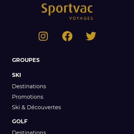
GROUPES
SKI
Destinations
Promotions
Ski & Découvertes
GOLF
Destinations